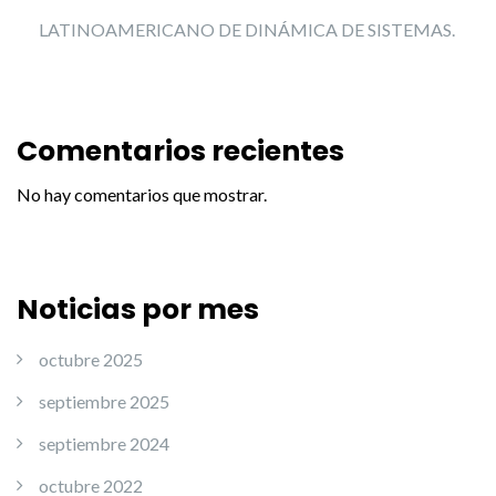
LATINOAMERICANO DE DINÁMICA DE SISTEMAS.
Comentarios recientes
No hay comentarios que mostrar.
Noticias por mes
octubre 2025
septiembre 2025
septiembre 2024
octubre 2022