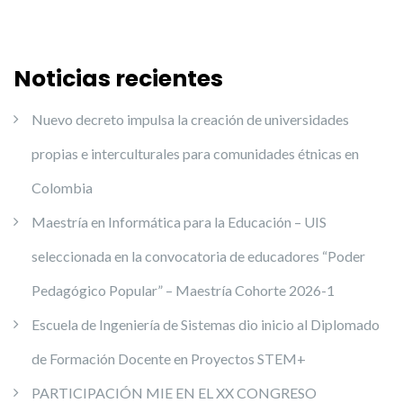
Noticias recientes
Nuevo decreto impulsa la creación de universidades
propias e interculturales para comunidades étnicas en
Colombia
Maestría en Informática para la Educación – UIS
seleccionada en la convocatoria de educadores “Poder
Pedagógico Popular” – Maestría Cohorte 2026-1
Escuela de Ingeniería de Sistemas dio inicio al Diplomado
de Formación Docente en Proyectos STEM+
PARTICIPACIÓN MIE EN EL XX CONGRESO