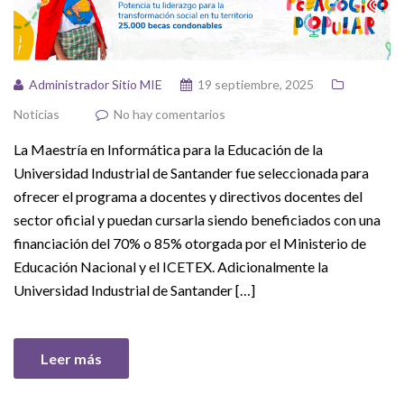
Administrador Sitio MIE
19 septiembre, 2025
Noticias
No hay comentarios
La Maestría en Informática para la Educación de la
Universidad Industrial de Santander fue seleccionada para
ofrecer el programa a docentes y directivos docentes del
sector oficial y puedan cursarla siendo beneficiados con una
financiación del 70% o 85% otorgada por el Ministerio de
Educación Nacional y el ICETEX. Adicionalmente la
Universidad Industrial de Santander […]
Leer más