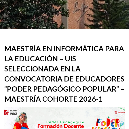
MAESTRÍA EN INFORMÁTICA PARA
LA EDUCACIÓN – UIS
SELECCIONADA EN LA
CONVOCATORIA DE EDUCADORES
“PODER PEDAGÓGICO POPULAR” –
MAESTRÍA COHORTE 2026-1