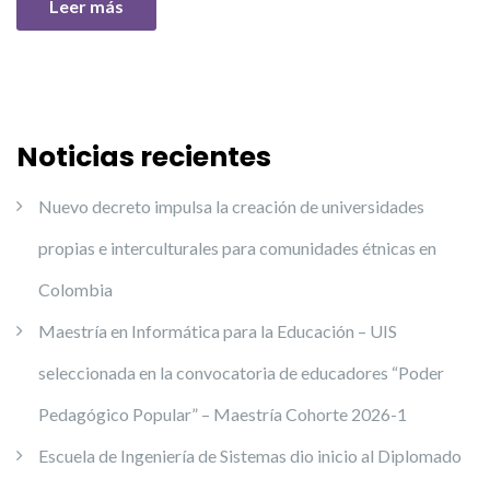
Leer más
Noticias recientes
Nuevo decreto impulsa la creación de universidades
propias e interculturales para comunidades étnicas en
Colombia
Maestría en Informática para la Educación – UIS
seleccionada en la convocatoria de educadores “Poder
Pedagógico Popular” – Maestría Cohorte 2026-1
Escuela de Ingeniería de Sistemas dio inicio al Diplomado