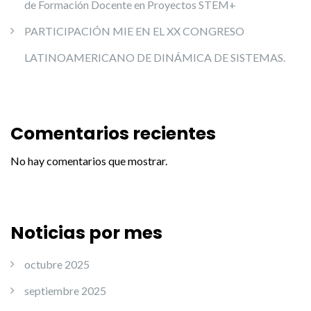
de Formación Docente en Proyectos STEM+
PARTICIPACIÓN MIE EN EL XX CONGRESO
LATINOAMERICANO DE DINÁMICA DE SISTEMAS.
Comentarios recientes
No hay comentarios que mostrar.
Noticias por mes
octubre 2025
septiembre 2025