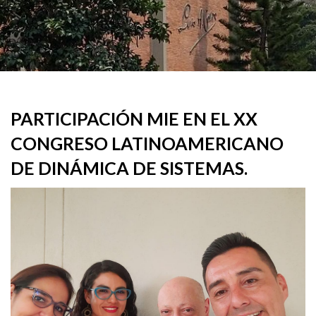
PARTICIPACIÓN MIE EN EL XX
CONGRESO LATINOAMERICANO
DE DINÁMICA DE SISTEMAS.