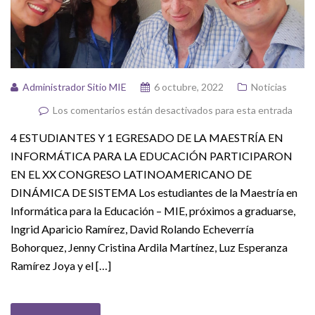
Administrador Sitio MIE
6 octubre, 2022
Noticias
Los comentarios están desactivados para esta entrada
4 ESTUDIANTES Y 1 EGRESADO DE LA MAESTRÍA EN
INFORMÁTICA PARA LA EDUCACIÓN PARTICIPARON
EN EL XX CONGRESO LATINOAMERICANO DE
DINÁMICA DE SISTEMA Los estudiantes de la Maestría en
Informática para la Educación – MIE, próximos a graduarse,
Ingrid Aparicio Ramírez, David Rolando Echeverría
Bohorquez, Jenny Cristina Ardila Martínez, Luz Esperanza
Ramírez Joya y el […]