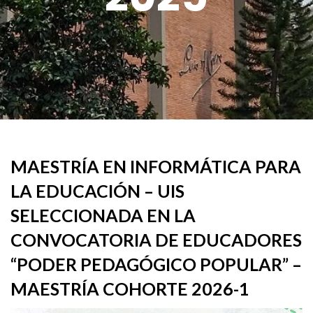
MAESTRÍA EN INFORMÁTICA PARA
LA EDUCACIÓN – UIS
SELECCIONADA EN LA
CONVOCATORIA DE EDUCADORES
“PODER PEDAGÓGICO POPULAR” –
MAESTRÍA COHORTE 2026-1