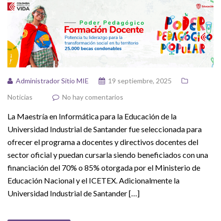
Administrador Sitio MIE
19 septiembre, 2025
Noticias
No hay comentarios
La Maestría en Informática para la Educación de la
Universidad Industrial de Santander fue seleccionada para
ofrecer el programa a docentes y directivos docentes del
sector oficial y puedan cursarla siendo beneficiados con una
financiación del 70% o 85% otorgada por el Ministerio de
Educación Nacional y el ICETEX. Adicionalmente la
Universidad Industrial de Santander […]