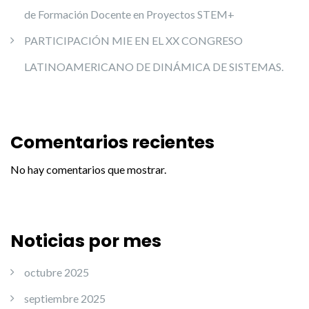
de Formación Docente en Proyectos STEM+
PARTICIPACIÓN MIE EN EL XX CONGRESO
LATINOAMERICANO DE DINÁMICA DE SISTEMAS.
Comentarios recientes
No hay comentarios que mostrar.
Noticias por mes
octubre 2025
septiembre 2025