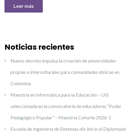
Leer más
Noticias recientes
Nuevo decreto impulsa la creación de universidades
propias e interculturales para comunidades étnicas en
Colombia
Maestría en Informática para la Educación – UIS
seleccionada en la convocatoria de educadores “Poder
Pedagógico Popular” – Maestría Cohorte 2026-1
Escuela de Ingeniería de Sistemas dio inicio al Diplomado