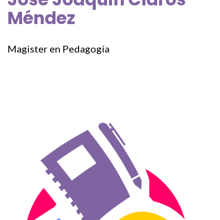
Méndez
Magister en Pedagogía