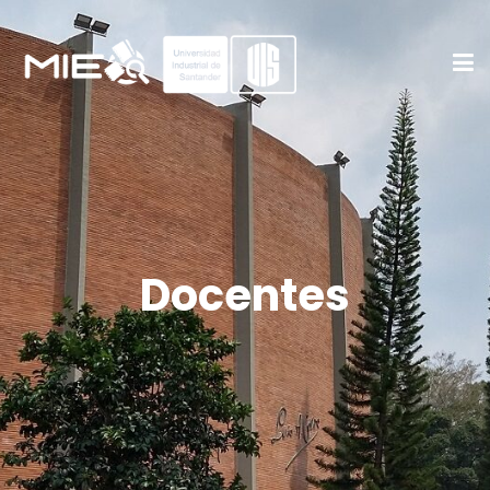
Docentes