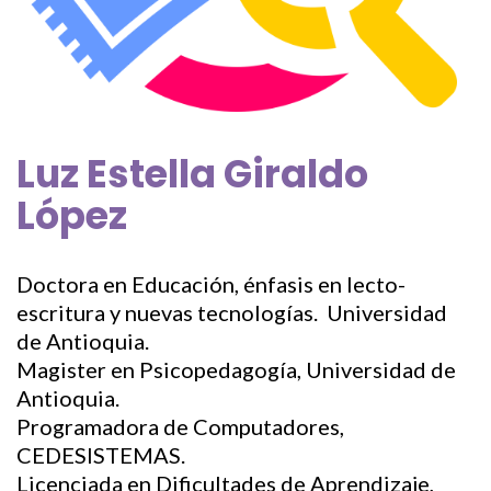
Luz Estella Giraldo
López
Doctora en Educación, énfasis en lecto-
escritura y nuevas tecnologías. Universidad
de Antioquia.
Magister en Psicopedagogía, Universidad de
Antioquia.
Programadora de Computadores,
CEDESISTEMAS.
Licenciada en Dificultades de Aprendizaje,