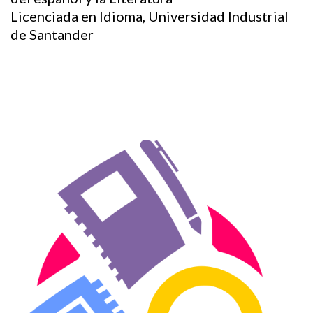
Licenciada en Idioma, Universidad Industrial
de Santander