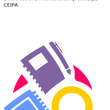
CEIPA