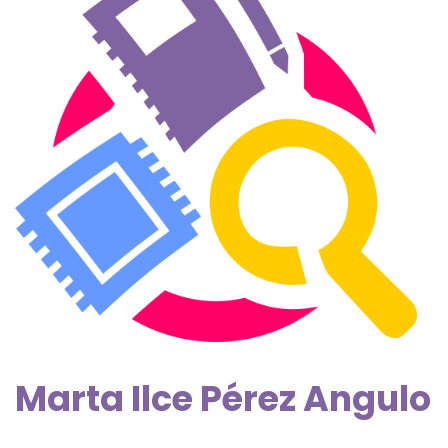
Marta Ilce Pérez Angulo