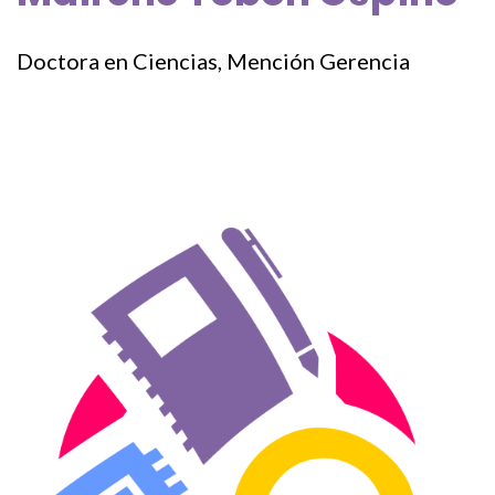
Doctora en Ciencias, Mención Gerencia