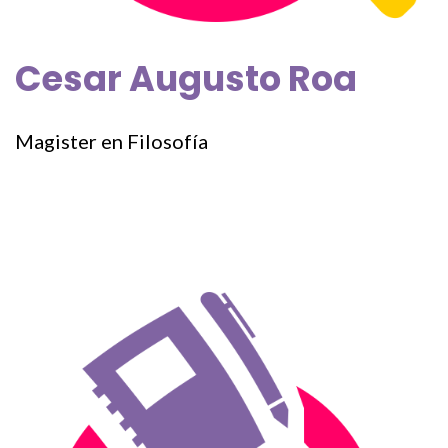
Cesar Augusto Roa
Magister en Filosofía