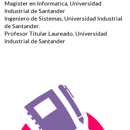
Magister en Informatica, Universidad
Industrial de Santander
Ingeniero de Sistemas, Universidad Industrial
de Santander.
Profesor Titular Laureado, Universidad
Industrial de Santander