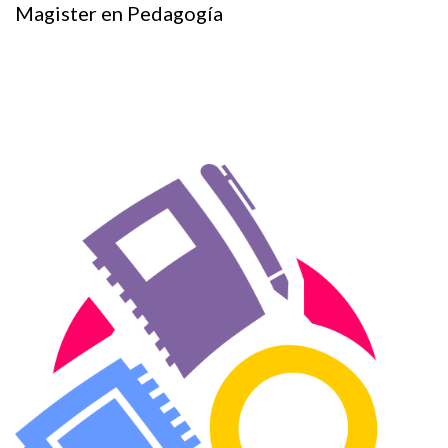
Magister en Pedagogía