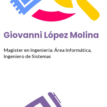
Giovanni López Molina
Magister en Ingeniería: Área Informática,
Ingeniero de Sistemas