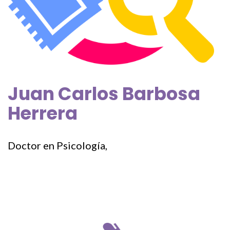
Juan Carlos Barbosa
Herrera
Doctor en Psicología,