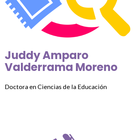
Juddy Amparo
Valderrama Moreno
Doctora en Ciencias de la Educación