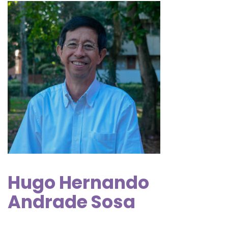
Hugo Hernando
Andrade Sosa