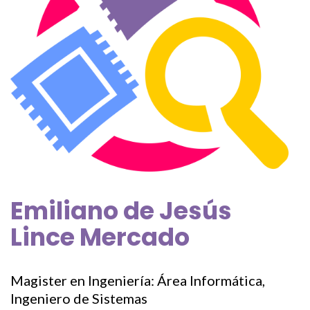
Emiliano de Jesús
Lince Mercado
Magister en Ingeniería: Área Informática,
Ingeniero de Sistemas