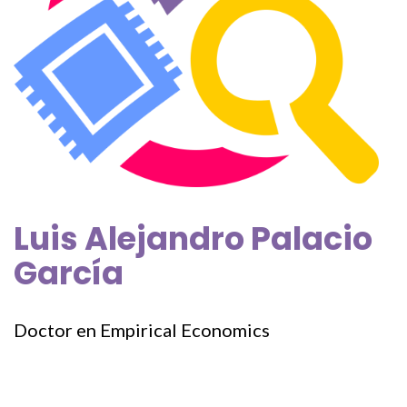
Luis Alejandro Palacio
García
Doctor en Empirical Economics