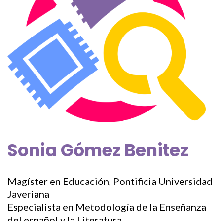
Sonia Gómez Benitez
Magíster en Educación, Pontificia Universidad
Javeriana
Especialista en Metodología de la Enseñanza
del español y la Literatura