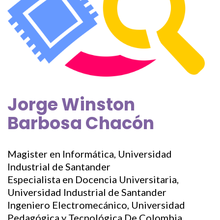
Jorge Winston
Barbosa Chacón
Magister en Informática, Universidad
Industrial de Santander
Especialista en Docencia Universitaria,
Universidad Industrial de Santander
Ingeniero Electromecánico, Universidad
Pedagógica y Tecnológica De Colombia