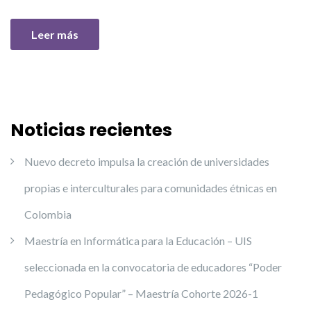
Leer más
Noticias recientes
Nuevo decreto impulsa la creación de universidades
propias e interculturales para comunidades étnicas en
Colombia
Maestría en Informática para la Educación – UIS
seleccionada en la convocatoria de educadores “Poder
Pedagógico Popular” – Maestría Cohorte 2026-1