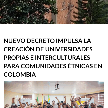
NUEVO DECRETO IMPULSA LA
CREACIÓN DE UNIVERSIDADES
PROPIAS E INTERCULTURALES
PARA COMUNIDADES ÉTNICAS EN
COLOMBIA