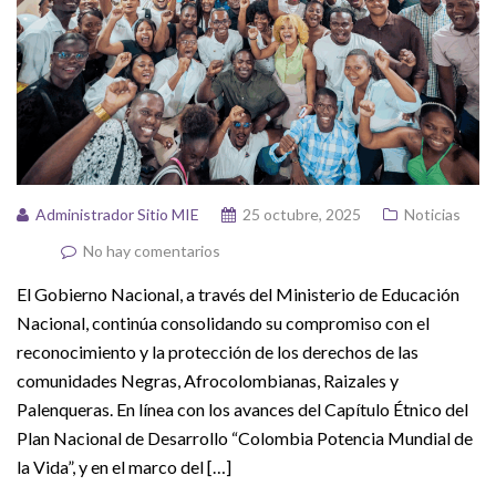
Administrador Sitio MIE
25 octubre, 2025
Noticias
No hay comentarios
El Gobierno Nacional, a través del Ministerio de Educación
Nacional, continúa consolidando su compromiso con el
reconocimiento y la protección de los derechos de las
comunidades Negras, Afrocolombianas, Raizales y
Palenqueras. En línea con los avances del Capítulo Étnico del
Plan Nacional de Desarrollo “Colombia Potencia Mundial de
la Vida”, y en el marco del […]