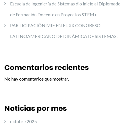
Escuela de Ingeniería de Sistemas dio inicio al Diplomado
de Formación Docente en Proyectos STEM+
PARTICIPACIÓN MIE EN EL XX CONGRESO
LATINOAMERICANO DE DINÁMICA DE SISTEMAS.
Comentarios recientes
No hay comentarios que mostrar.
Noticias por mes
octubre 2025