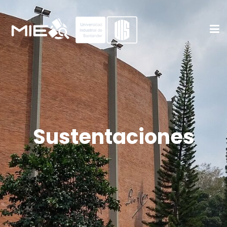
Sustentaciones