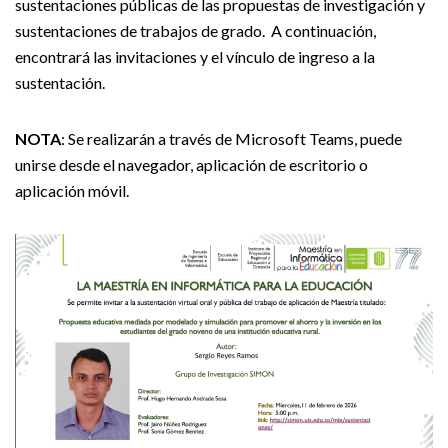
sustentaciones públicas de las propuestas de investigación y
sustentaciones de trabajos de grado. A continuación,
encontrará las invitaciones y el vínculo de ingreso a la
sustentación.
NOTA
: Se realizarán a través de Microsoft Teams, puede
unirse desde el navegador, aplicación de escritorio o
aplicación móvil.