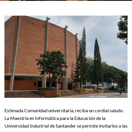
Estimada Comunidad universitaria, reciba un cordial saludo.
La Maestría en Informática para la Educación de la
Universidad Industrial de Santander se permite invitarlos a las