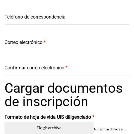
Teléfono de correspondencia
Correo electrónico
*
Confirmar correo electrónico
*
Cargar documentos
de inscripción
Formato de hoja de vida UIS diligenciado
*
Elegir archivo
Ningún archivo seleccionado