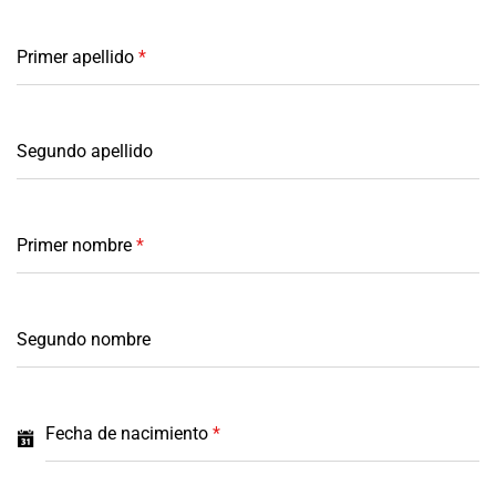
Primer apellido
*
Segundo apellido
Primer nombre
*
Segundo nombre
Fecha de nacimiento
*