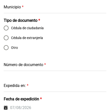
Municipio
*
Tipo de documento
*
Cédula de ciudadanía
Cédula de extranjería
Otro
Número de documento
*
Expedida en:
*
Fecha de expedición
*