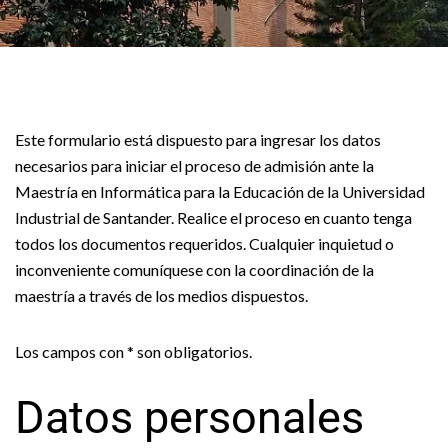
Este formulario está dispuesto para ingresar los datos
necesarios para iniciar el proceso de admisión ante la
Maestría en Informática para la Educación de la Universidad
Industrial de Santander. Realice el proceso en cuanto tenga
todos los documentos requeridos. Cualquier inquietud o
inconveniente comuníquese con la coordinación de la
maestría a través de los medios dispuestos.
Los campos con * son obligatorios.
Datos personales