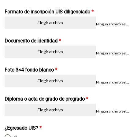
Formato de inscripción UIS diligenciado
*
Elegir archivo
Ningún archivo seleccionado
Documento de identidad
*
Elegir archivo
Ningún archivo seleccionado
Foto 3×4 fondo blanco
*
Elegir archivo
Ningún archivo seleccionado
Diploma o acta de grado de pregrado
*
Elegir archivo
Ningún archivo seleccionado
¿Egresado UIS?
*