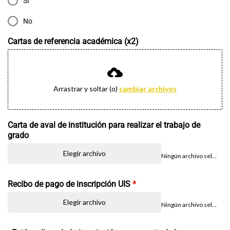
Si
No
Cartas de referencia académica (x2)
Arrastrar y soltar (o)
cambiar archivos
Carta de aval de institución para realizar el trabajo de
grado
Elegir archivo
Ningún archivo seleccionado
Recibo de pago de inscripción UIS
*
Elegir archivo
Ningún archivo seleccionado