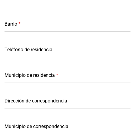
Barrio
*
Teléfono de residencia
Municipio de residencia
*
Dirección de correspondencia
Municipio de correspondencia