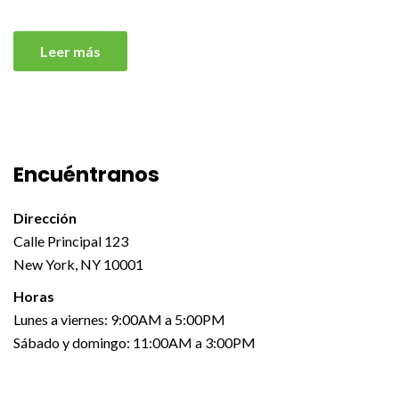
Leer más
Encuéntranos
Dirección
Calle Principal 123
New York, NY 10001
Horas
Lunes a viernes: 9:00AM a 5:00PM
Sábado y domingo: 11:00AM a 3:00PM