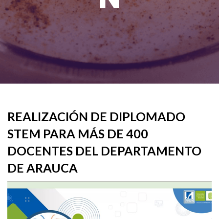
REALIZACIÓN DE DIPLOMADO
STEM PARA MÁS DE 400
DOCENTES DEL DEPARTAMENTO
DE ARAUCA