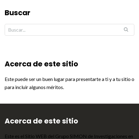
Buscar
Acerca de este sitio
Este puede ser un buen lugar para presentarte a ti y a tu sitio o
para incluir algunos méritos.
Acerca de este sitio
Este es el Sitio WEB del Grupo SIMON de Investigaciones en