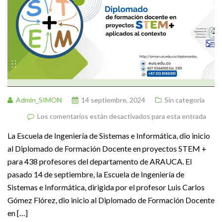
Admin_SIMON
14 septiembre, 2024
Sin categoría
Los comentarios están desactivados para esta entrada
La Escuela de Ingeniería de Sistemas e Informática, dio inicio
al Diplomado de Formación Docente en proyectos STEM +
para 438 profesores del departamento de ARAUCA. El
pasado 14 de septiembre, la Escuela de Ingeniería de
Sistemas e Informática, dirigida por el profesor Luis Carlos
Gómez Flórez, dio inicio al Diplomado de Formación Docente
en […]