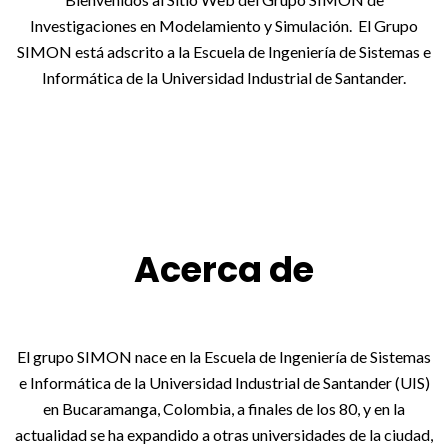
Investigaciones en Modelamiento y Simulación. El Grupo
SIMON está adscrito a la Escuela de Ingeniería de Sistemas e
Informática de la Universidad Industrial de Santander.
Acerca de
El grupo SIMON nace en la Escuela de Ingeniería de Sistemas
e Informática de la Universidad Industrial de Santander (UIS)
en Bucaramanga, Colombia, a finales de los 80, y en la
actualidad se ha expandido a otras universidades de la ciudad,