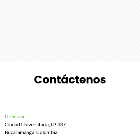
Contáctenos
Dirección
Ciudad Universitaria, LP 337
Bucaramanga, Colombia