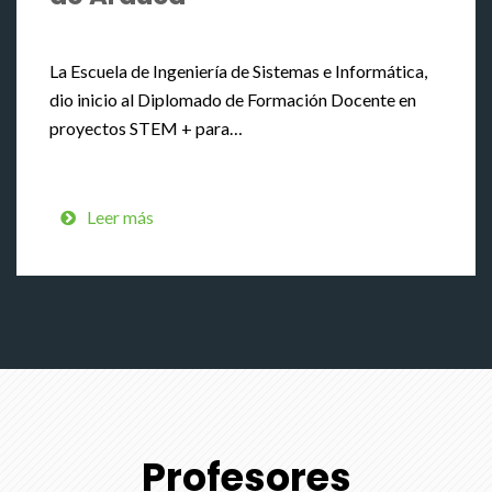
La Escuela de Ingeniería de Sistemas e Informática,
dio inicio al Diplomado de Formación Docente en
proyectos STEM + para…
Leer más
Profesores