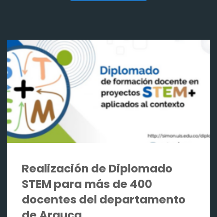
Realización de Diplomado
STEM para más de 400
docentes del departamento
de Arauca