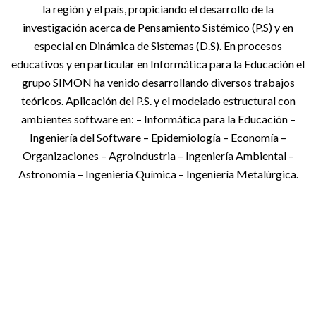
la región y el país, propiciando el desarrollo de la
investigación acerca de Pensamiento Sistémico (P.S) y en
especial en Dinámica de Sistemas (D.S). En procesos
educativos y en particular en Informática para la Educación el
grupo SIMON ha venido desarrollando diversos trabajos
teóricos. Aplicación del P.S. y el modelado estructural con
ambientes software en: – Informática para la Educación –
Ingeniería del Software – Epidemiología – Economía –
Organizaciones – Agroindustria – Ingeniería Ambiental –
Astronomía – Ingeniería Química – Ingeniería Metalúrgica.